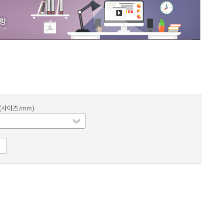
(사이즈/mm)