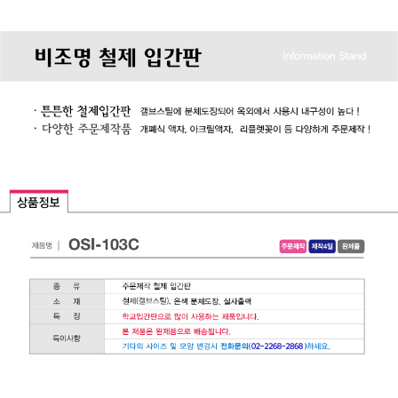
* 본 이미지는 프레임 사이즈 계산을 위한 샘플 이미지입니다.
* 가로(W) X 세로(H) / 기재 사이즈 단위 mm 프레임 사이즈 자
동 계산하기(이미지 출력 / 보이는 화면)
1. 프레임 전면폭 선택
2. 프레임 외곽 사이즈
X
3. 이미지 출력 사이즈
X
4. 보이는 화면 사이즈
X
* 프레임 외곽 사이즈를 기입하면 [이미지 및 보이는 화면 사이
즈] 자동으로 계산됩니다.