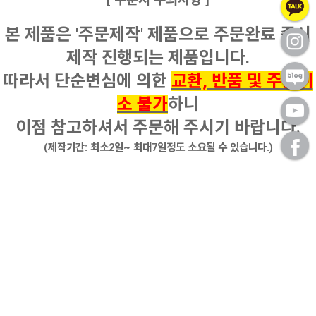
[ 주문시 주의사항 ]
본 제품은 '주문제작' 제품으로 주문완료 즉시
제작 진행되는 제품입니다.
따라서 단순변심에 의한
교환, 반품 및 주문취
소 불가
하니
이점 참고하셔서 주문해 주시기 바랍니다.
(제작기간: 최소2일~ 최대7일정도 소요될 수 있습니다.)