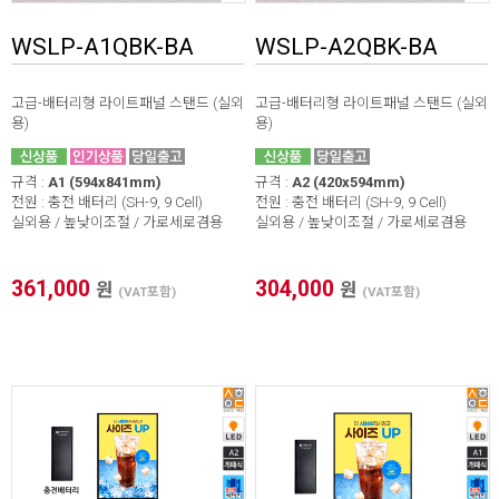
WSLP-A1QBK-BA
WSLP-A2QBK-BA
고급-배터리형 라이트패널 스탠드 (실외
고급-배터리형 라이트패널 스탠드 (실외
용)
용)
규격 :
A1 (594x841mm)
규격 :
A2 (420x594mm)
전원 : 충전 배터리 (SH-9, 9 Cell)
전원 : 충전 배터리 (SH-9, 9 Cell)
실외용 / 높낮이조절 / 가로세로겸용
실외용 / 높낮이조절 / 가로세로겸용
361,000
304,000
원
원
(VAT포함)
(VAT포함)