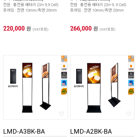
전원 : 충전용 배터리 (SH-9,9 Cell)
전원 : 충전용 배터리 (SH-9, 9 Cell)
프레임 : 전면 10mm/측면:20mm
프레임 : 전면 10mm/측면:20mm
220,000
266,000
원
원
(VAT포함)
(VAT포함)
LMD-A3BK-BA
LMD-A2BK-BA