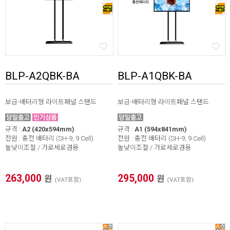
BLP-A2QBK-BA
BLP-A1QBK-BA
보급-배터리형 라이트패널 스탠드
보급-배터리형 라이트패널 스탠드
규격 :
A2 (420x594mm)
규격 :
A1 (594x841mm)
전원 : 충전 배터리 (SH-9, 9 Cell)
전원 : 충전 배터리 (SH-9, 9 Cell)
높낮이조절 / 가로세로겸용
높낮이조절 / 가로세로겸용
263,000
295,000
원
원
(VAT포함)
(VAT포함)