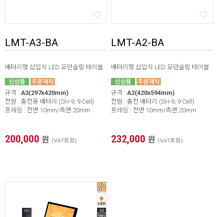
LMT-A3-BA
LMT-A2-BA
배터리형 삽입식 LED 모던슬림 테이블
배터리형 삽입식 LED 모던슬림 테이블
규격 :
A3(297x420mm)
규격 :
A2(420x594mm)
전원 : 충전용 배터리 (SH-9, 9 Cell)
전원 : 충전 배터리 (SH-9, 9 Cell)
프레임 : 전면 10mm/측면:20mm
프레임 : 전면 10mm/측면:20mm
200,000
232,000
원
원
(VAT포함)
(VAT포함)