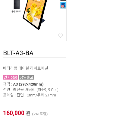
BLT-A3-BA
배터리형 테이블 라이트패널
규격 :
A3 (297x420mm)
전원 : 충전용 배터리 (SH-9, 9 Cell)
프레임 : 전면 12mm/두께 21mm
160,000
원
(VAT포함)