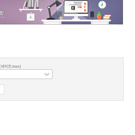
(사이즈/mm)