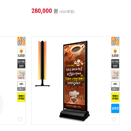
280,000
원
(VAT포함)