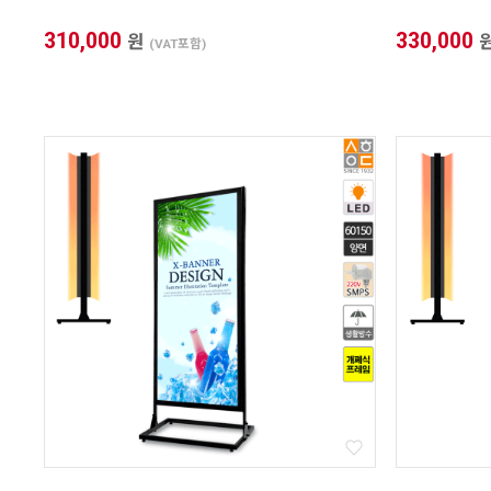
310,000
330,000
원
(VAT포함)