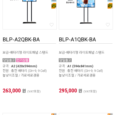
BLP-A2QBK-BA
BLP-A1QBK-BA
보급-배터리형 라이트패널 스탠드
보급-배터리형 라이트패널 스탠드
규격 :
A2 (420x594mm)
규격 :
A1 (594x841mm)
전원 : 충전 배터리 (SH-9, 9 Cell)
전원 : 충전 배터리 (SH-9, 9 Cell)
높낮이조절 / 가로세로겸용
높낮이조절 / 가로세로겸용
263,000
295,000
원
원
(VAT포함)
(VAT포함)