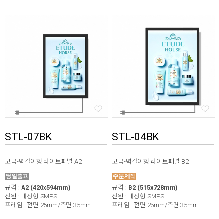
STL-07BK
STL-04BK
고급-벽걸이형 라이트패널 A2
고급-벽걸이형 라이트패널 B2
규격 :
A2 (420x594mm)
규격 :
B2 (515x728mm)
전원 : 내장형 SMPS
전원 : 내장형 SMPS
프레임 : 전면 25mm/측면 35mm
프레임 : 전면 25mm/측면 35mm