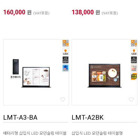
160,000
138,000
원
원
(VAT포함)
(VAT포함)
LMT-A3-BA
LMT-A2BK
배터리형 삽입식 LED 모던슬림 테이블
삽입식 LED 모던슬림 테이블형