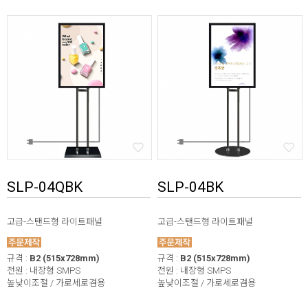
SLP-04QBK
SLP-04BK
고급-스탠드형 라이트패널
고급-스탠드형 라이트패널
규격 :
B2 (515x728mm)
규격 :
B2 (515x728mm)
전원 : 내장형 SMPS
전원 : 내장형 SMPS
높낮이조절 / 가로세로겸용
높낮이조절 / 가로세로겸용