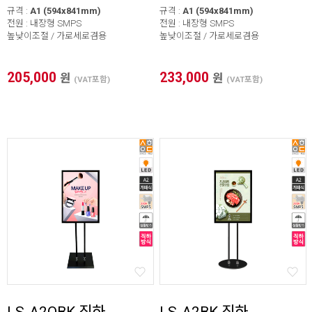
규격 :
A1 (594x841mm)
규격 :
A1 (594x841mm)
전원 : 내장형 SMPS
전원 : 내장형 SMPS
높낮이조절 / 가로세로겸용
높낮이조절 / 가로세로겸용
205,000
233,000
원
원
(VAT포함)
(VAT포함)
LS-A2QBK 직하
LS-A2BK 직하