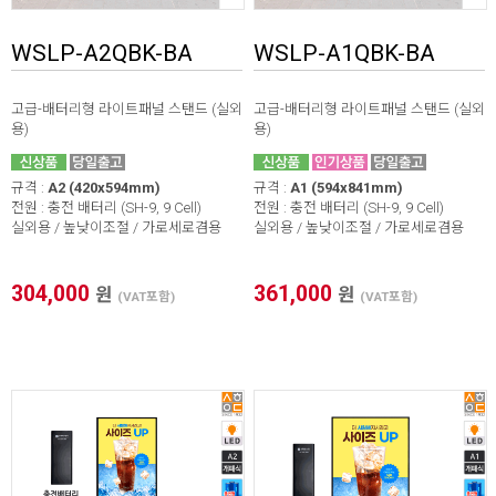
WSLP-A2QBK-BA
WSLP-A1QBK-BA
고급-배터리형 라이트패널 스탠드 (실외
고급-배터리형 라이트패널 스탠드 (실외
용)
용)
규격 :
A2 (420x594mm)
규격 :
A1 (594x841mm)
전원 : 충전 배터리 (SH-9, 9 Cell)
전원 : 충전 배터리 (SH-9, 9 Cell)
실외용 / 높낮이조절 / 가로세로겸용
실외용 / 높낮이조절 / 가로세로겸용
304,000
361,000
원
원
(VAT포함)
(VAT포함)