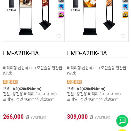
LM-A2BK-BA
LMD-A2BK-BA
배터리형 삽입식 LED 모던슬림 입간판
배터리형 삽입식 LED 모던슬림 입간판
(단면)
(양면)
규격 :
A2(420x594mm)
규격 :
A2(420x594mm)
전원 : 충전용 배터리 (SH-9, 9 Cell)
전원 : 충전용 배터리 (SH-9, 9 Cell)
프레임 : 전면 10mm/측면:20mm
프레임 : 전면 10mm/측면:30mm
266,000
309,000
원
원
(VAT포함)
(VAT포함)