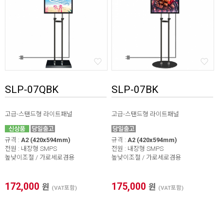
SLP-07QBK
SLP-07BK
고급-스탠드형 라이트패널
고급-스탠드형 라이트패널
규격 :
A2 (420x594mm)
규격 :
A2 (420x594mm)
전원 : 내장형 SMPS
전원 : 내장형 SMPS
높낮이조절 / 가로세로겸용
높낮이조절 / 가로세로겸용
172,000
175,000
원
원
(VAT포함)
(VAT포함)