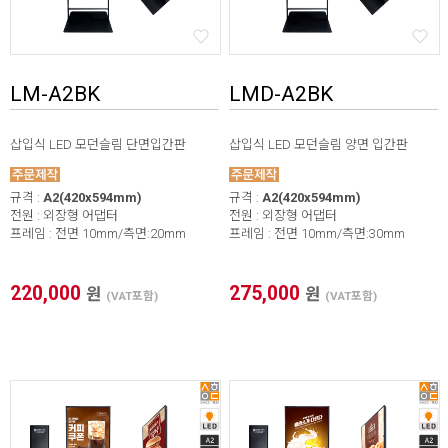
LM-A2BK
LMD-A2BK
삽입식 LED 모던슬림 단면입간판
삽입식 LED 모던슬림 양면 입간판
규격 :
A2(420x594mm)
규격 :
A2(420x594mm)
전원 : 외장형 어댑터
전원 : 외장형 어댑터
프레임 : 전면 10mm/측면:20mm
프레임 : 전면 10mm/측면:30mm
220,000
275,000
원
원
(VAT포함)
(VAT포함)