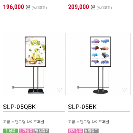
196,000
209,000
원
원
(VAT포함)
(VAT포함)
SLP-05QBK
SLP-05BK
고급-스탠드형 라이트패널
고급-스탠드형 라이트패널