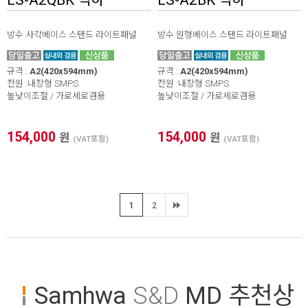
방수 사각베이스 스탠드 라이트패널
방수 원형베이스 스탠드 라이트패널
규격 :
A2(420x594mm)
규격 :
A2(420x594mm)
전원 :내장형 SMPS
전원 :내장형 SMPS
높낮이조절 / 가로세로겸용
높낮이조절 / 가로세로겸용
154,000
154,000
원
원
(VAT포함)
(VAT포함)
1
2
Samhwa
S&D
MD 추천상