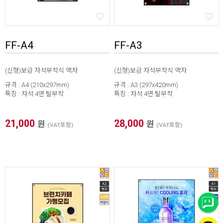
FF-A4
FF-A3
(신형)보급 자석부착식 액자
(신형)보급 자석부착식 액자
규격 : A4 (210x297mm)
규격 : A3 (297x420mm)
특징 : 자석 4면 탈부착
특징 : 자석 4면 탈부착
21,000
28,000
원
원
(VAT포함)
(VAT포함)