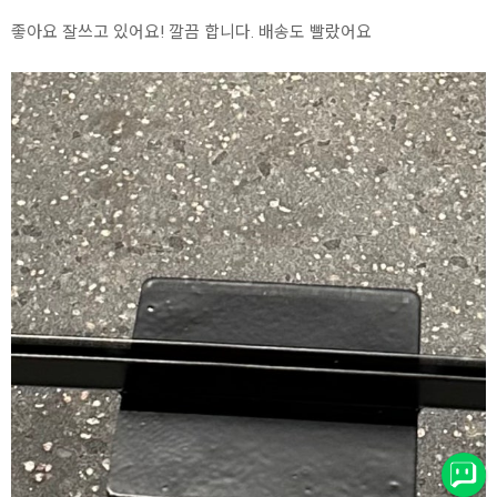
좋아요 잘쓰고 있어요! 깔끔 합니다. 배송도 빨랐어요