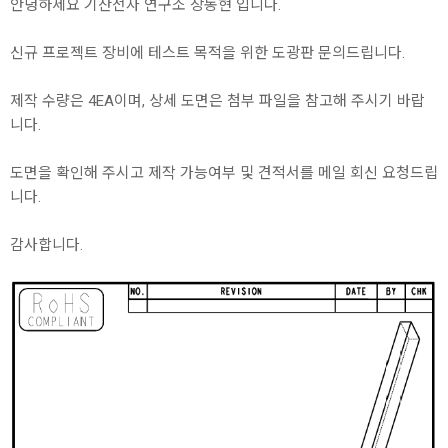
안녕하세요 기산전자 연구소 장동현 입니다.
신규 프로젝트 장비에 테스트 목적을 위한 도광판 문의드립니다.
제작 수량은 4EA이며, 상세 도면은 첨부 파일을 참고해 주시기 바랍
니다.
도면을 확인해 주시고 제작 가능여부 및 견적서를 메일 회신 요청드립
니다.
감사합니다.