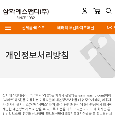
신제품/베스트
배터리 무선라이트패널
라이
개인정보처리방침
삼화에스앤디(주)(이하 "회사"라 함)는 회사가 운영하는 samhwasnd.com(이하
"사이트"라 함)를 이용하는 이용자들의 개인정보보호를 매우 중요시하며, 이용자
가 회사의 웹서비스(이하 "서비스"라 함)를 이용함과 동시에 온라인상에서 회사에
제공한 개인정보가 보호 받을 수 있도록 최선을 다하고 있습니다. 이에 회사는 통
신비밀보호법, 전기통신사업법, 정보통신망이용촉진등에관한법률 등 정보통신서